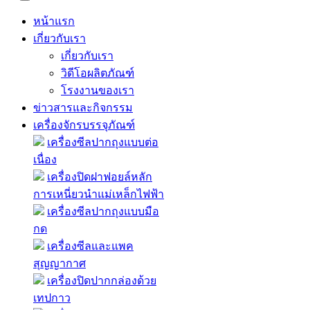
หน้าแรก
เกี่ยวกับเรา
เกี่ยวกับเรา
วิดีโอผลิตภัณฑ์
โรงงานของเรา
ข่าวสารและกิจกรรม
เครื่องจักรบรรจุภัณฑ์
เครื่องซีลปากถุงแบบต่อ
เนื่อง
เครื่องปิดฝาฟอยล์หลัก
การเหนี่ยวนำแม่เหล็กไฟฟ้า
เครื่องซีลปากถุงแบบมือ
กด
เครื่องซีลและแพค
สุญญากาศ
เครื่องปิดปากกล่องด้วย
เทปกาว