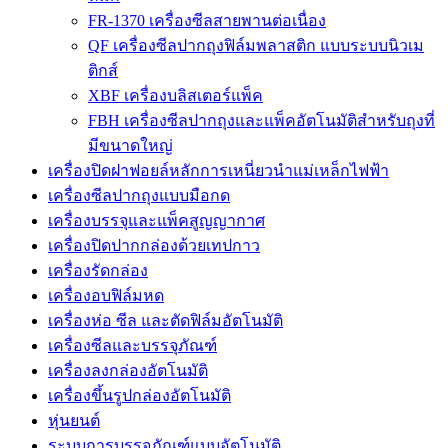
FR-1370 เครื่องซีลสายพานต่อเนื่อง
QF เครื่องซีลปากถุงฟิล์มพลาสติก แบบระบบนิวเม
ติกส์
XBF เครื่องบลิสเตอร์แพ็ค
FBH เครื่องซีลปากถุงและแพ็คอัตโนมัติสำหรับถุงที่
มีขนาดใหญ่
เครื่องปิดฝาฟอยล์หลักการเหนี่ยวนำแม่เหล็กไฟฟ้า
เครื่องซีลปากถุงแบบมือกด
เครื่องบรรจุและแพ็คสูญญากาศ
เครื่องปิดปากกล่องด้วยเทปกาว
เครื่องรัดกล่อง
เครื่องอบฟิล์มหด
เครื่องห่อ ซีล และตัดฟิล์มอัตโนมัติ
เครื่องซีลและบรรจุภัณฑ์
เครื่องลงกล่องอัตโนมัติ
เครื่องขึ้นรูปกล่องอัตโนมัติ
หุ่นยนต์
ระบบการบรรจุภัณฑ์แบบอัตโนมัติ