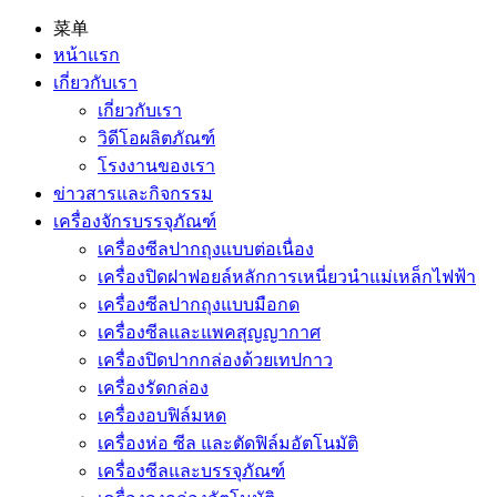
菜单
หน้าแรก
เกี่ยวกับเรา
เกี่ยวกับเรา
วิดีโอผลิตภัณฑ์
โรงงานของเรา
ข่าวสารและกิจกรรม
เครื่องจักรบรรจุภัณฑ์
เครื่องซีลปากถุงแบบต่อเนื่อง
เครื่องปิดฝาฟอยล์หลักการเหนี่ยวนำแม่เหล็กไฟฟ้า
เครื่องซีลปากถุงแบบมือกด
เครื่องซีลและแพคสุญญากาศ
เครื่องปิดปากกล่องด้วยเทปกาว
เครื่องรัดกล่อง
เครื่องอบฟิล์มหด
เครื่องห่อ ซีล และตัดฟิล์มอัตโนมัติ
เครื่องซีลและบรรจุภัณฑ์