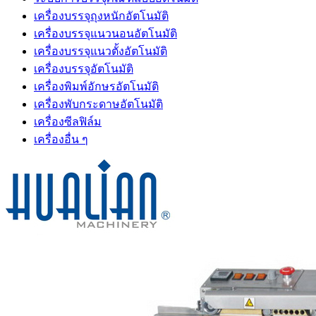
เครื่องบรรจุถุงหนักอัตโนมัติ
เครื่องบรรจุแนวนอนอัตโนมัติ
เครื่องบรรจุแนวตั้งอัตโนมัติ
เครื่องบรรจุอัตโนมัติ
เครื่องพิมพ์อักษรอัตโนมัติ
เครื่องพับกระดาษอัตโนมัติ
เครื่องซีลฟิล์ม
เครื่องอื่น ๆ