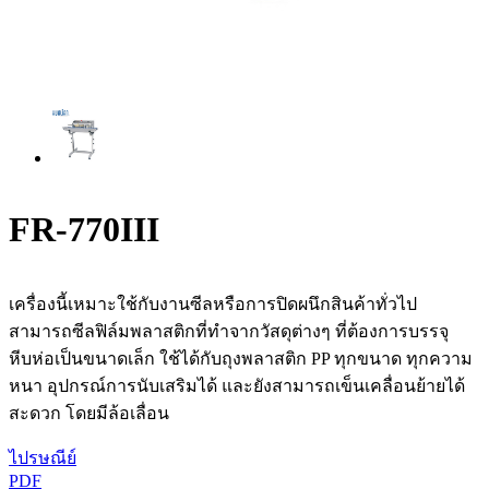
FR-770III
เครื่องนี้เหมาะใช้กับงานซีลหรือการปิดผนึกสินค้าทั่วไป
สามารถซีลฟิล์มพลาสติกที่ทำจากวัสดุต่างๆ ที่ต้องการบรรจุ
หีบห่อเป็นขนาดเล็ก ใช้ได้กับถุงพลาสติก PP ทุกขนาด ทุกความ
หนา อุปกรณ์การนับเสริมได้ และยังสามารถเข็นเคลื่อนย้ายได้
สะดวก โดยมีล้อเลื่อน
ไปรษณีย์
PDF