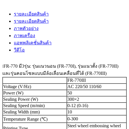
รายละเอียดสินค้า
รายละเอียดสินค้า
ภาพตัวอย่าง
ภาพเครื่อง
แอพพลิเคชั่นสินค้า
วีดีโอ
FR-770 มี3รุ่น: รุ่นแนวนอน (FR-770I), รุ่นแนวตั้ง (FR-770II)
l
และรุ่นคอนโซลแบบมีล้อเลื่อนเคลื่อนที่ได้ (FR-770III)
FR-770III
Voltage (V/Hz)
AC 220/50 110/60
Power (W)
50
Sealing Power (W)
300×2
Sealing Speed (m/min)
0-12 (0-16)
Sealing Width (mm)
10
0-300
Temperature Range (℃)
Steel wheel embossing wheel
Printing Type