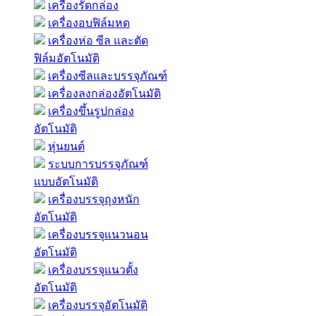
เครื่องรัดกล่อง
เครื่องอบฟิล์มหด
เครื่องห่อ ซีล และตัด
ฟิล์มอัตโนมัติ
เครื่องซีลและบรรจุภัณฑ์
เครื่องลงกล่องอัตโนมัติ
เครื่องขึ้นรูปกล่อง
อัตโนมัติ
หุ่นยนต์
ระบบการบรรจุภัณฑ์
แบบอัตโนมัติ
เครื่องบรรจุถุงหนัก
อัตโนมัติ
เครื่องบรรจุแนวนอน
อัตโนมัติ
เครื่องบรรจุแนวตั้ง
อัตโนมัติ
เครื่องบรรจุอัตโนมัติ