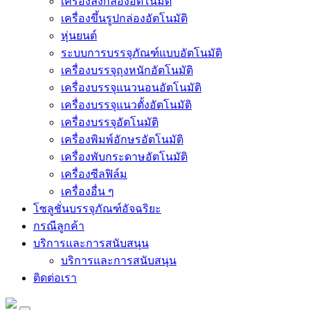
เครื่องลงกล่องอัตโนมัติ
เครื่องขึ้นรูปกล่องอัตโนมัติ
หุ่นยนต์
ระบบการบรรจุภัณฑ์แบบอัตโนมัติ
เครื่องบรรจุถุงหนักอัตโนมัติ
เครื่องบรรจุแนวนอนอัตโนมัติ
เครื่องบรรจุแนวตั้งอัตโนมัติ
เครื่องบรรจุอัตโนมัติ
เครื่องพิมพ์อักษรอัตโนมัติ
เครื่องพับกระดาษอัตโนมัติ
เครื่องซีลฟิล์ม
เครื่องอื่น ๆ
โซลูชั่นบรรจุภัณฑ์อัจฉริยะ
กรณีลูกค้า
บริการและการสนับสนุน
บริการและการสนับสนุน
ติดต่อเรา