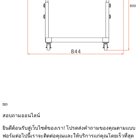
no
สอบถามออนไลน์
ยินดีต้อนรับสู่เว็บไซต์ของเรา! โปรดส่งคำถามของคุณตามแบบ
ฟอร์มต่อไปนี้เราจะติดต่อคุณและให้บริการแก่คุณโดยเร็วที่สุด