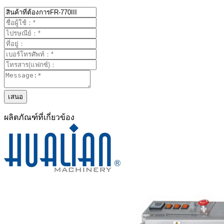
ผลิตภัณฑ์ที่เกี่ยวข้อง