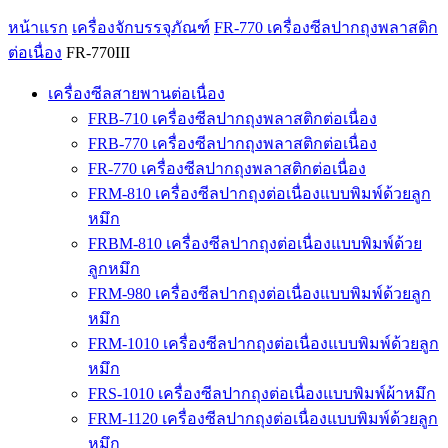
หน้าแรก
เครื่องจักบรรจุภัณฑ์
FR-770 เครื่องซีลปากถุงพลาสติก
ต่อเนื่อง
FR-770III
เครื่องซีลสายพานต่อเนื่อง
FRB-710 เครื่องซีลปากถุงพลาสติกต่อเนื่อง
FRB-770 เครื่องซีลปากถุงพลาสติกต่อเนื่อง
FR-770 เครื่องซีลปากถุงพลาสติกต่อเนื่อง
FRM-810 เครื่องซีลปากถุงต่อเนื่องแบบพิมพ์ด้วยลูก
หมึก
FRBM-810 เครื่องซีลปากถุงต่อเนื่องแบบพิมพ์ด้วย
ลูกหมึก
FRM-980 เครื่องซีลปากถุงต่อเนื่องแบบพิมพ์ด้วยลูก
หมึก
FRM-1010 เครื่องซีลปากถุงต่อเนื่องแบบพิมพ์ด้วยลูก
หมึก
FRS-1010 เครื่องซีลปากถุงต่อเนื่องแบบพิมพ์ผ้าหมึก
FRM-1120 เครื่องซีลปากถุงต่อเนื่องแบบพิมพ์ด้วยลูก
หมึก