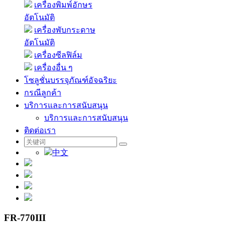
เครื่องพิมพ์อักษร
อัตโนมัติ
เครื่องพับกระดาษ
อัตโนมัติ
เครื่องซีลฟิล์ม
เครื่องอื่น ๆ
โซลูชั่นบรรจุภัณฑ์อัจฉริยะ
กรณีลูกค้า
บริการและการสนับสนุน
บริการและการสนับสนุน
ติดต่อเรา
中文
FR-770III