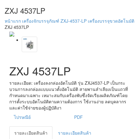
ZXJ 4537LP
หน้าแรก
เครื่องจักบรรจุภัณฑ์
ZXJ-4537-LP เครื่องบรรจุขวดอัตโนมัติ
ZXJ 4537LP
ZXJ 4537LP
รายละเอียด: เครื่องลงกล่องอัตโนมัติ รุ่น ZXJ4537-LP เป็นกระ
บวนการลงกล่องแบบแนวตั้งอัตโนมัติ สายพานลำเลียงเป็นแถวที่
กำหนดมาเฉพาะ เหมาะสมกับเครื่องพับซึ่งจัดเรียงผลิตภัณฑ์โดย
การตั้งระบบอัตโนมัติตามความต้องการ ใช้งานง่าย ลดบุคลากร
และค่าใช้จ่ายของผู้ปฏิบัติงา
ไปรษณีย์
PDF
รายละเอียดสินค้า
รายละเอียดสินค้า