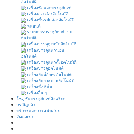
อัตโนมัติ
เครื่องซีลและบรรจุภัณฑ์
เครื่องลงกล่องอัตโนมัติ
เครื่องขึ้นรูปกล่องอัตโนมัติ
หุ่นยนต์
ระบบการบรรจุภัณฑ์แบบ
อัตโนมัติ
เครื่องบรรจุถุงหนักอัตโนมัติ
เครื่องบรรจุแนวนอน
อัตโนมัติ
เครื่องบรรจุแนวตั้งอัตโนมัติ
เครื่องบรรจุอัตโนมัติ
เครื่องพิมพ์อักษรอัตโนมัติ
เครื่องพับกระดาษอัตโนมัติ
เครื่องซีลฟิล์ม
เครื่องอื่น ๆ
โซลูชั่นบรรจุภัณฑ์อัจฉริยะ
กรณีลูกค้า
บริการและการสนับสนุน
ติดต่อเรา