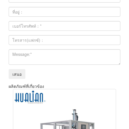
ผลิตภัณฑ์ที่เกี่ยวข้อง